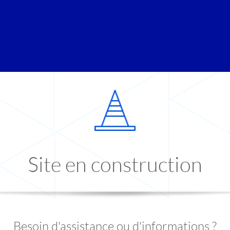
Site en construction
Besoin d'assistance ou d'informations ?