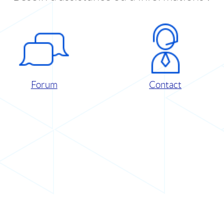
Forum
Contact