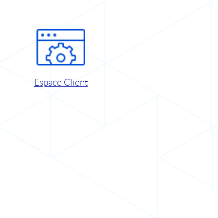
Espace Client