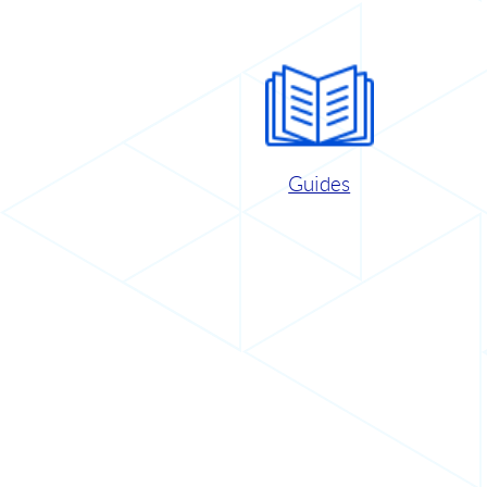
Guides